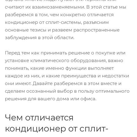
считают их взаимозаменяемыми. В этой статье мы
разберемся в том, чем конкретно отличается
кондиционер от сплит-системы, разъясним
основные тезисы и развеем распространенные
заблуждения в этой области.
Перед тем как принимать решение о покупке или
установке климатического оборудования, важно
понимать, какие именно функции выполняет
каждое из них, и какие преимущества и недостатки
они имеют. Давайте разберемся в этом вместе и
сделаем осознанный выбор в пользу оптимального
решения для вашего дома или офиса.
Чем отличается
кондиционер от сплит-