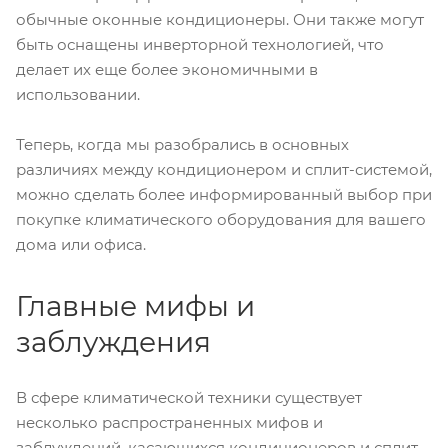
обычные оконные кондиционеры. Они также могут
быть оснащены инверторной технологией, что
делает их еще более экономичными в
использовании.
Теперь, когда мы разобрались в основных
различиях между кондиционером и сплит-системой,
можно сделать более информированный выбор при
покупке климатического оборудования для вашего
дома или офиса.
Главные мифы и
заблуждения
В сфере климатической техники существует
несколько распространенных мифов и
заблуждений, касающихся кондиционеров и сплит-