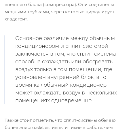
внешнего блока (компрессора). Они соединены
медными трубками, через которые циркулирует
хладагент.
Основное различие между обычным
кондиционером и сплит-системой
заключается в том, что сплит-система
способна охлаждать или обогревать
воздух только в том помещении, где
установлен внутренний блок, в то
время как обычный кондиционер
может охлаждать воздух в нескольких
помещениях одновременно.
Также стоит отметить, что сплит-системы обычно
более энергоэффективны и тихие в работе, чем