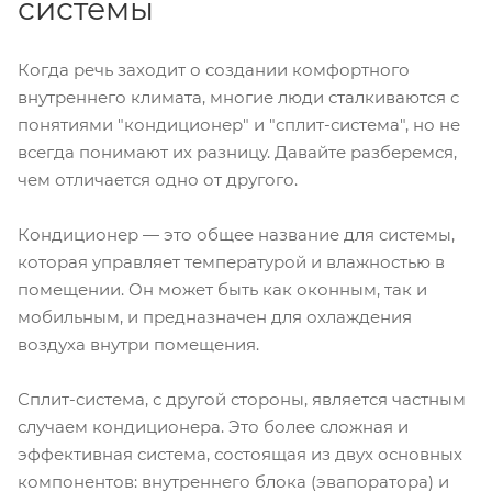
системы
Когда речь заходит о создании комфортного
внутреннего климата, многие люди сталкиваются с
понятиями "кондиционер" и "сплит-система", но не
всегда понимают их разницу. Давайте разберемся,
чем отличается одно от другого.
Кондиционер — это общее название для системы,
которая управляет температурой и влажностью в
помещении. Он может быть как оконным, так и
мобильным, и предназначен для охлаждения
воздуха внутри помещения.
Сплит-система, с другой стороны, является частным
случаем кондиционера. Это более сложная и
эффективная система, состоящая из двух основных
компонентов: внутреннего блока (эвапоратора) и