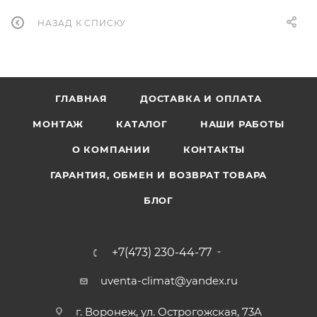
НАЗАД К СПИСКУ
ГЛАВНАЯ
ДОСТАВКА И ОПЛАТА
МОНТАЖ
КАТАЛОГ
НАШИ РАБОТЫ
О КОМПАНИИ
КОНТАКТЫ
ГАРАНТИЯ, ОБМЕН И ВОЗВРАТ ТОВАРА
БЛОГ
+7(473) 230-44-77
uventa-climat@yandex.ru
г. Воронеж, ул. Острогожская, 73А