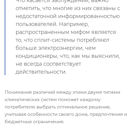
Что касается заблуждений, важно
отметить, что многие из них связаны с
недостаточной информированностью
пользователей. Например,
распространенным мифом является
то, что сплит-системы потребляют
больше электроэнергии, чем
кондиционеры, что, как мы выяснили,
не всегда соответствует
действительности.
Понимание различий между этими двумя типами
климатических систем поможет каждому
потребителю выбрать оптимальное решение,
учитывая особенности своего дома, предпочтения и
бюджетные ограничения.