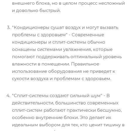
внешнего блока, но в целом процесс несложный
и довольно быстрый.
"Кондиционеры сушат воздух и могут вызвать
проблемы с здоровьем" - Современные
кондиционеры и сплит-системы обычно
оснащены системами увлажнения, которые
помогают поддерживать оптимальный уровень
влажности в помещении. Правильное
использование оборудования не приведет к
сухости воздуха и проблемам с здоровьем.
"Сплит-системы создают сильный шум" - В
действительности, большинство современных
сплит-систем работают практически бесшумно,
особенно внутренние блоки. Это делает их
идеальным выбором для тех, кто ценит тишину в