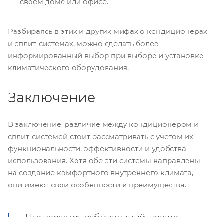
своем доме или офисе.
Разбираясь в этих и других мифах о кондиционерах
и сплит-системах, можно сделать более
информированный выбор при выборе и установке
климатического оборудования.
Заключение
В заключение, различие между кондиционером и
сплит-системой стоит рассматривать с учетом их
функциональности, эффективности и удобства
использования. Хотя обе эти системы направлены
на создание комфортного внутреннего климата,
они имеют свои особенности и преимущества.