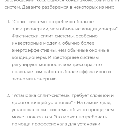
систем. Давайте разберемся в некоторых из них:
"Сплит-системы потребляют больше
электроэнергии, чем обычные кондиционеры" -
Фактически, сплит-системы, особенно
инверторные модели, обычно более
энергоэффективны, чем обычные оконные
кондиционеры. Инверторные системы
регулируют мощность компрессора, что
позволяет им работать более эффективно и
экономить энергию.
"Установка сплит-системы требует сложной и
дорогостоящей установки" - На самом деле,
установка сплит-системы обычно проще, чем
может показаться. Это может потребовать
помощи профессионала для установки