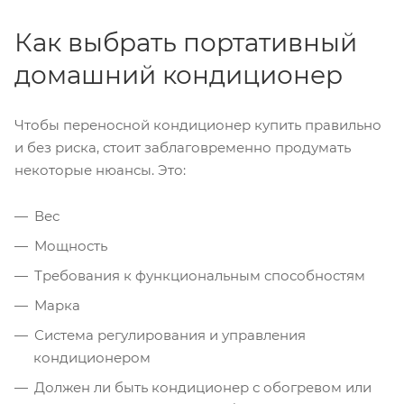
Как выбрать портативный
домашний кондиционер
Чтобы переносной кондиционер купить правильно
и без риска, стоит заблаговременно продумать
некоторые нюансы. Это:
Вес
Мощность
Требования к функциональным способностям
Марка
Система регулирования и управления
кондиционером
Должен ли быть кондиционер с обогревом или