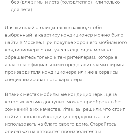
без (для зимы и лета (холод/тепло) или только
для лета)
Для жителей столицы также важно, чтобы
выбранный в квартиру кондиционер можно было
найти в Москве. При покупке хорошего мобильного
кондиционера стоит учесть еще один момент:
обращайтесь только к тем ритейлерам, которые
являются официальными представителями фирмы-
производителя кондиционера или же в сервисы
специализированного характера.
В таких местах мобильные кондиционеры, цена
которых весьма доступна, можно приобретать без
сомнений в их качестве. Итак, вы решили, что стоит
найти напольный кондиционер, купить его и
использовать на благо своего дома. Старайтесь
опираться на авторитет производителя и