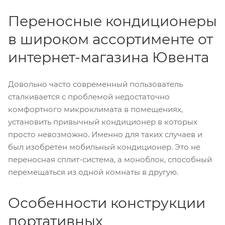
Переносные кондиционеры
в широком ассортименте от
интернет-магазина Ювента
Довольно часто современный пользователь
сталкивается с проблемой недостаточно
комфортного микроклимата в помещениях,
установить привычный кондиционер в которых
просто невозможно. Именно для таких случаев и
был изобретен мобильный кондиционер. Это не
переносная сплит-система, а моноблок, способный
перемещаться из одной комнаты в другую.
Особенности конструкции
портативных