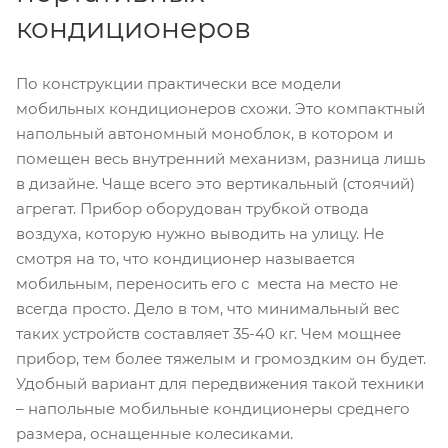
кондиционеров
По конструкции практически все модели
мобильных кондиционеров схожи. Это компактный
напольный автономный моноблок, в котором и
помещен весь внутренний механизм, разница лишь
в дизайне. Чаще всего это вертикальный (стоячий)
агрегат. Прибор оборудован трубкой отвода
воздуха, которую нужно выводить на улицу. Не
смотря на то, что кондиционер называется
мобильным, переносить его с места на место не
всегда просто. Дело в том, что минимальный вес
таких устройств составляет 35-40 кг. Чем мощнее
прибор, тем более тяжелым и громоздким он будет.
Удобный вариант для передвижения такой техники
– напольные мобильные кондиционеры среднего
размера, оснащенные колесиками.