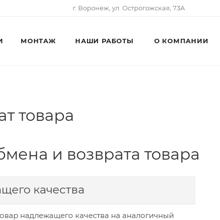
г. Воронеж, ул. Острогожская, 73А
И
МОНТАЖ
НАШИ РАБОТЫ
О КОМПАНИИ
ат товара
бмена и возврата товара
щего качества
товар надлежащего качества на аналогичный