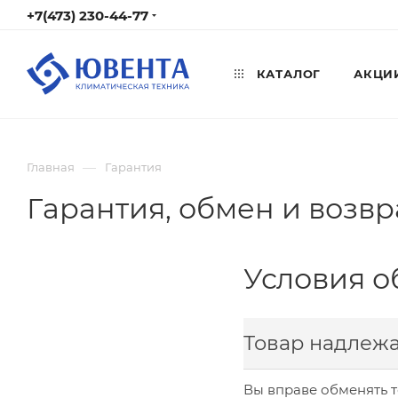
+7(473) 230-44-77
КАТАЛОГ
АКЦИ
—
Главная
Гарантия
Гарантия, обмен и возвр
Условия о
Товар надлежа
Вы вправе обменять 