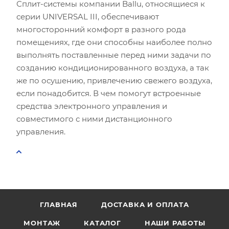
Сплит-системы компании Ballu, относящиеся к
серии UNIVERSAL III, обеспечивают
многосторонний комфорт в разного рода
помещениях, где они способны наиболее полно
выполнять поставленные перед ними задачи по
созданию кондиционированного воздуха, а так
же по осушению, привлечению свежего воздуха,
если понадобится. В чем помогут встроенные
средства электронного управления и
совместимого с ними дистанционного
управления.
ГЛАВНАЯ
ДОСТАВКА И ОПЛАТА
МОНТАЖ
КАТАЛОГ
НАШИ РАБОТЫ