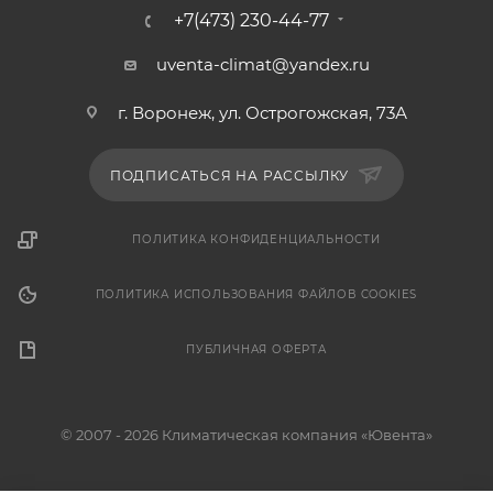
+7(473) 230-44-77
uventa-climat@yandex.ru
г. Воронеж, ул. Острогожская, 73А
ПОДПИСАТЬСЯ НА РАССЫЛКУ
ПОЛИТИКА КОНФИДЕНЦИАЛЬНОСТИ
ПОЛИТИКА ИСПОЛЬЗОВАНИЯ ФАЙЛОВ COOKIES
ПУБЛИЧНАЯ ОФЕРТА
© 2007 - 2026 Климатическая компания «Ювента»