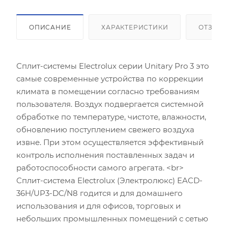
ОПИСАНИЕ
ХАРАКТЕРИСТИКИ
ОТЗЫВ
Сплит-системы Electrolux серии Unitary Pro 3 это
самые современные устройства по коррекции
климата в помещении согласно требованиям
пользователя. Воздух подвергается системной
обработке по температуре, чистоте, влажности,
обновлению поступлением свежего воздуха
извне. При этом осуществляется эффективный
контроль исполнения поставленных задач и
работоспособности самого агрегата. <br>
Сплит-система Electrolux (Электролюкс) EACD-
36H/UP3-DC/N8 годится и для домашнего
использования и для офисов, торговых и
небольших промышленных помещений с сетью