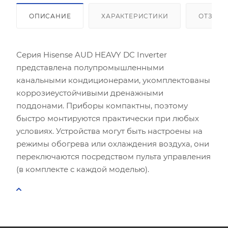
ОПИСАНИЕ
ХАРАКТЕРИСТИКИ
ОТЗЫВ
Серия Hisense AUD HEAVY DC Inverter
представлена полупромышленными
канальными кондиционерами, укомплектованы
коррозиеустойчивыми дренажными
поддонами. Приборы компактны, поэтому
быстро монтируются практически при любых
условиях. Устройства могут быть настроены на
режимы обогрева или охлаждения воздуха, они
переключаются посредством пульта управления
(в комплекте с каждой моделью).