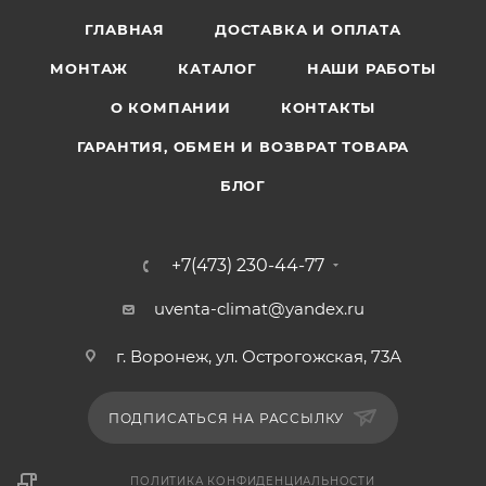
ГЛАВНАЯ
ДОСТАВКА И ОПЛАТА
МОНТАЖ
КАТАЛОГ
НАШИ РАБОТЫ
О КОМПАНИИ
КОНТАКТЫ
ГАРАНТИЯ, ОБМЕН И ВОЗВРАТ ТОВАРА
БЛОГ
+7(473) 230-44-77
uventa-climat@yandex.ru
г. Воронеж, ул. Острогожская, 73А
ПОДПИСАТЬСЯ НА РАССЫЛКУ
ПОЛИТИКА КОНФИДЕНЦИАЛЬНОСТИ