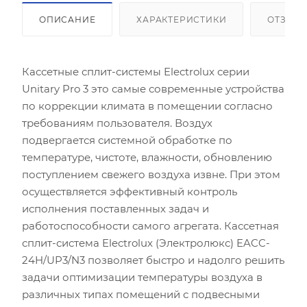
ОПИСАНИЕ
ХАРАКТЕРИСТИКИ
ОТЗЫВ
Кассетные сплит-системы Electrolux серии
Unitary Pro 3 это самые современные устройства
по коррекции климата в помещении согласно
требованиям пользователя. Воздух
подвергается системной обработке по
температуре, чистоте, влажности, обновлению
поступлением свежего воздуха извне. При этом
осуществляется эффективный контроль
исполнения поставленных задач и
работоспособности самого агрегата. Кассетная
сплит-система Electrolux (Электролюкс) EACC-
24H/UP3/N3 позволяет быстро и надолго решить
задачи оптимизации температуры воздуха в
различных типах помещений с подвесными