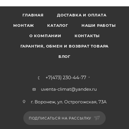
ГЛАВНАЯ
ДОСТАВКА И ОПЛАТА
МОНТАЖ
КАТАЛОГ
НАШИ РАБОТЫ
О КОМПАНИИ
КОНТАКТЫ
ГАРАНТИЯ, ОБМЕН И ВОЗВРАТ ТОВАРА
БЛОГ
+7(473) 230-44-77
uventa-climat@yandex.ru
г. Воронеж, ул. Острогожская, 73А
ПОДПИСАТЬСЯ НА РАССЫЛКУ