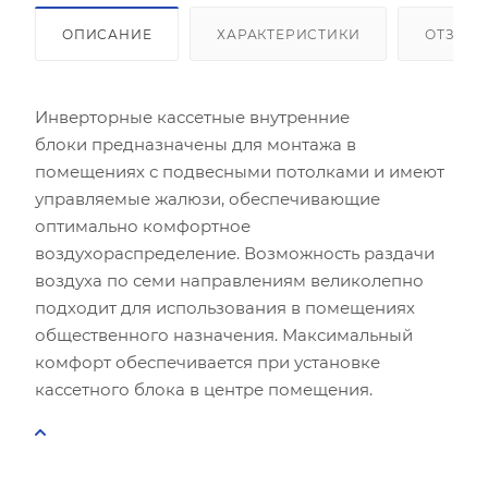
ОПИСАНИЕ
ХАРАКТЕРИСТИКИ
ОТЗЫВ
Инверторные кассетные внутренние
блоки предназначены для монтажа в
помещениях с подвесными потолками и имеют
управляемые жалюзи, обеспечивающие
оптимально комфортное
воздухораспределение. Возможность раздачи
воздуха по семи направлениям великолепно
подходит для использования в помещениях
общественного назначения. Максимальный
комфорт обеспечивается при установке
кассетного блока в центре помещения.