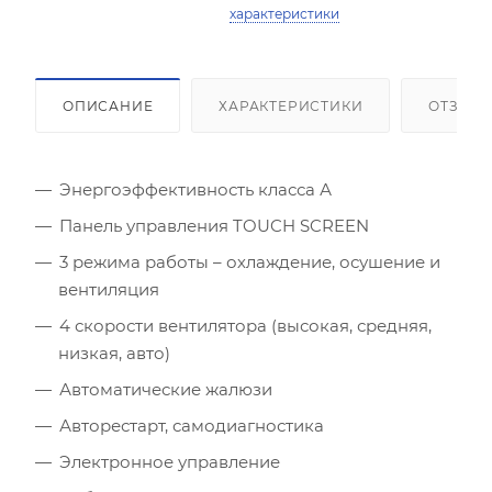
характеристики
ОПИСАНИЕ
ХАРАКТЕРИСТИКИ
ОТЗЫВ
Энергоэффективность класса А
Панель управления TOUCH SCREEN
3 режима работы – охлаждение, осушение и
вентиляция
4 скорости вентилятора (высокая, средняя,
низкая, авто)
Автоматические жалюзи
Авторестарт, самодиагностика
Электронное управление