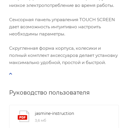
низкое электропотребление во время работы.
Сенсорная панель управления TOUCH SCREEN
дает возможность интуитивно настроить
необходимы параметры.
Скругленная форма корпуса, колесики и
полный комплект аксессуаров делает установку
максимально удобной, простой и быстрой.
Руководство пользователя
jasmine-instruction
3,6 мб