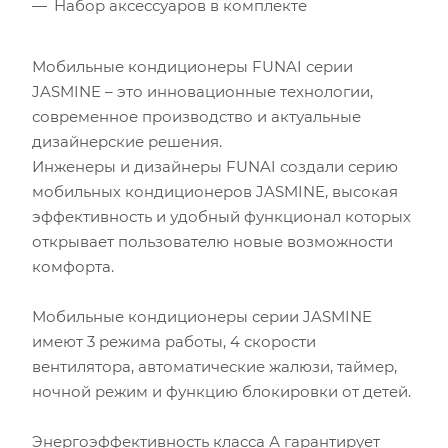
Набор аксессуаров в комплекте
Мобильные кондиционеры FUNAI серии
JASMINE – это инновационные технологии,
современное производство и актуальные
дизайнерские решения.
Инженеры и дизайнеры FUNAI создали серию
мобильных кондиционеров JASMINE, высокая
эффективность и удобный функционал которых
открывает пользователю новые возможности
комфорта.
Мобильные кондиционеры серии JASMINE
имеют 3 режима работы, 4 скорости
вентилятора, автоматические жалюзи, таймер,
ночной режим и функцию блокировки от детей.
Энергоэффективность класса А гарантирует