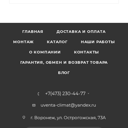
ГЛАВНАЯ
ДОСТАВКА И ОПЛАТА
МОНТАЖ
КАТАЛОГ
НАШИ РАБОТЫ
О КОМПАНИИ
КОНТАКТЫ
ГАРАНТИЯ, ОБМЕН И ВОЗВРАТ ТОВАРА
БЛОГ
+7(473) 230-44-77
uventa-climat@yandex.ru
г. Воронеж, ул. Острогожская, 73А