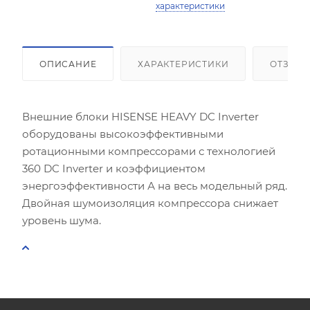
характеристики
ОПИСАНИЕ
ХАРАКТЕРИСТИКИ
ОТЗЫВ
Внешние блоки HISENSE HEAVY DC Inverter
оборудованы высокоэффективными
ротационными компрессорами с технологией
360 DC Inverter и коэффициентом
энергоэффективности А на весь модельный ряд.
Двойная шумоизоляция компрессора снижает
уровень шума.