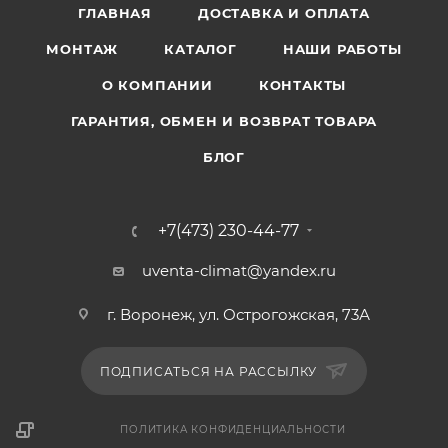
ГЛАВНАЯ
ДОСТАВКА И ОПЛАТА
МОНТАЖ
КАТАЛОГ
НАШИ РАБОТЫ
О КОМПАНИИ
КОНТАКТЫ
ГАРАНТИЯ, ОБМЕН И ВОЗВРАТ ТОВАРА
БЛОГ
+7(473) 230-44-77
uventa-climat@yandex.ru
г. Воронеж, ул. Острогожская, 73А
ПОДПИСАТЬСЯ НА РАССЫЛКУ
ПОЛИТИКА КОНФИДЕНЦИАЛЬНОСТИ