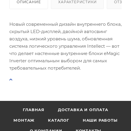
ОПИСАНИЕ
ХАРАКТЕРИСТИКИ
ОТЗЫВ
Новый современный дизайн внутреннего блока,
скрытый LED-дисплей, двойной автосвинг
воздуха, низкий уровень шума, обновленная
система логического управления Intellect — вот
что делает настенные внутренние блоки eMagic
Inverter оптимальным выбором для самых
требовательных потребителей.
ГЛАВНАЯ
ДОСТАВКА И ОПЛАТА
МОНТАЖ
КАТАЛОГ
НАШИ РАБОТЫ
О КОМПАНИИ
КОНТАКТЫ