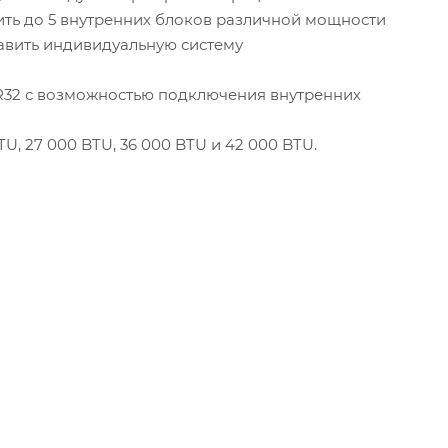
ть до 5 внутренних блоков различной мощности
тавить индивидуальную систему
 R32 с возможностью подключения внутренних
, 27 000 BTU, 36 000 BTU и 42 000 BTU.