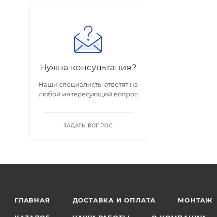
Нужна консультация?
Наши специалисты ответят на
любой интересующий вопрос
ЗАДАТЬ ВОПРОС
ГЛАВНАЯ
ДОСТАВКА И ОПЛАТА
МОНТАЖ