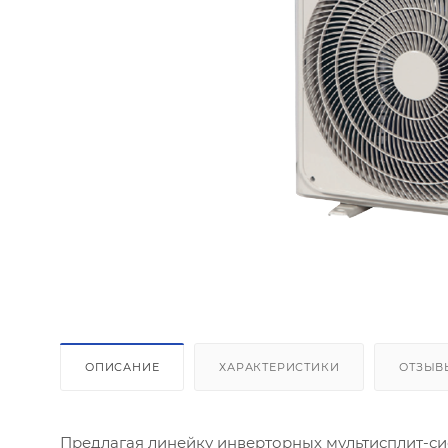
ОПИСАНИЕ
ХАРАКТЕРИСТИКИ
ОТЗЫВ
Предлагая линейку инверторных мультисплит-си