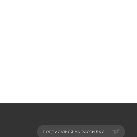
ПОДПИСАТЬСЯ НА РАССЫЛКУ