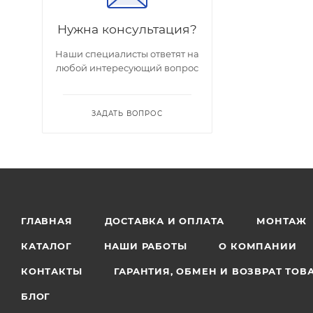
Нужна консультация?
Наши специалисты ответят на
любой интересующий вопрос
ЗАДАТЬ ВОПРОС
ГЛАВНАЯ
ДОСТАВКА И ОПЛАТА
МОНТАЖ
КАТАЛОГ
НАШИ РАБОТЫ
О КОМПАНИИ
КОНТАКТЫ
ГАРАНТИЯ, ОБМЕН И ВОЗВРАТ ТОВ
БЛОГ