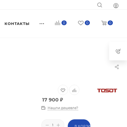
0
0
0
КОНТАКТЫ
17 900
₽
Нашли дешевле?
В КОРЗИНУ