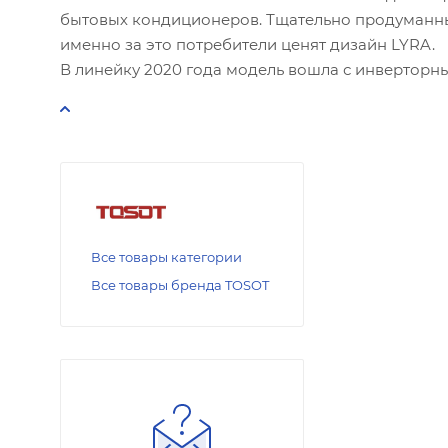
бытовых кондиционеров. Тщательно продуманны
именно за это потребители ценят дизайн LYRA.
В линейку 2020 года модель вошла с инверторн
Все товары категории
Все товары бренда TOSOT