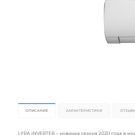
ОПИСАНИЕ
ХАРАКТЕРИСТИКИ
ОТЗЫВ
LYRA INVERTER – новинка сезона 2020 года в м