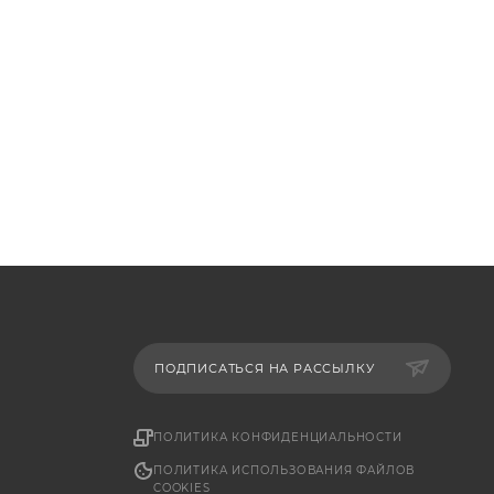
ПОДПИСАТЬСЯ НА РАССЫЛКУ
ПОЛИТИКА КОНФИДЕНЦИАЛЬНОСТИ
ПОЛИТИКА ИСПОЛЬЗОВАНИЯ ФАЙЛОВ
COOKIES