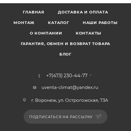
ГЛАВНАЯ
ДОСТАВКА И ОПЛАТА
МОНТАЖ
КАТАЛОГ
НАШИ РАБОТЫ
О КОМПАНИИ
КОНТАКТЫ
ГАРАНТИЯ, ОБМЕН И ВОЗВРАТ ТОВАРА
БЛОГ
+7(473) 230-44-77
uventa-climat@yandex.ru
г. Воронеж, ул. Острогожская, 73А
ПОДПИСАТЬСЯ НА РАССЫЛКУ