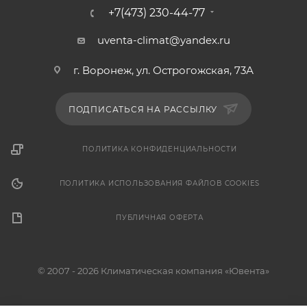
+7(473) 230-44-77
uventa-climat@yandex.ru
г. Воронеж, ул. Острогожская, 73А
ПОДПИСАТЬСЯ НА РАССЫЛКУ
ПОЛИТИКА КОНФИДЕНЦИАЛЬНОСТИ
ПОЛИТИКА ИСПОЛЬЗОВАНИЯ ФАЙЛОВ COOKIES
ПУБЛИЧНАЯ ОФЕРТА
© 2007 - 2026 Климатическая компания «Ювента»