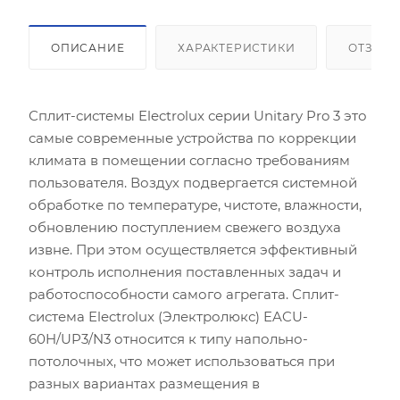
ОПИСАНИЕ
ХАРАКТЕРИСТИКИ
ОТЗЫВ
Сплит-системы Electrolux серии Unitary Pro 3 это
самые современные устройства по коррекции
климата в помещении согласно требованиям
пользователя. Воздух подвергается системной
обработке по температуре, чистоте, влажности,
обновлению поступлением свежего воздуха
извне. При этом осуществляется эффективный
контроль исполнения поставленных задач и
работоспособности самого агрегата. Сплит-
система Electrolux (Электролюкс) EACU-
60H/UP3/N3 относится к типу напольно-
потолочных, что может использоваться при
разных вариантах размещения в