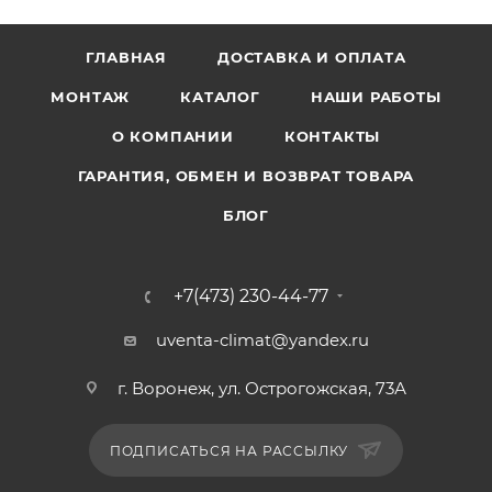
ГЛАВНАЯ
ДОСТАВКА И ОПЛАТА
МОНТАЖ
КАТАЛОГ
НАШИ РАБОТЫ
О КОМПАНИИ
КОНТАКТЫ
ГАРАНТИЯ, ОБМЕН И ВОЗВРАТ ТОВАРА
БЛОГ
+7(473) 230-44-77
uventa-climat@yandex.ru
г. Воронеж, ул. Острогожская, 73А
ПОДПИСАТЬСЯ НА РАССЫЛКУ