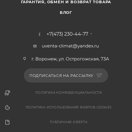
ГАРАНТИЯ, ОБМЕН И ВОЗВРАТ ТОВАРА
БЛОГ
+7(473) 230-44-77
uventa-climat@yandex.ru
г. Воронеж, ул. Острогожская, 73А
ПОДПИСАТЬСЯ НА РАССЫЛКУ
ПОЛИТИКА КОНФИДЕНЦИАЛЬНОСТИ
ПОЛИТИКА ИСПОЛЬЗОВАНИЯ ФАЙЛОВ COOKIES
ПУБЛИЧНАЯ ОФЕРТА