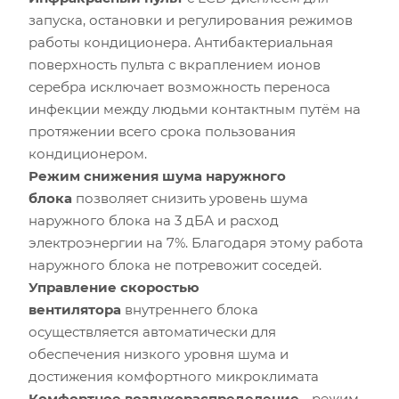
запуска, остановки и регулирования режимов
работы кондиционера. Антибактериальная
поверхность пульта с вкраплением ионов
серебра исключает возможность переноса
инфекции между людьми контактным путём на
протяжении всего срока пользования
кондиционером.
Режим снижения шума наружного
блока
позволяет снизить уровень шума
наружного блока на 3 дБА и расход
электроэнергии на 7%. Благодаря этому работа
наружного блока не потревожит соседей.
Управление скоростью
вентилятора
внутреннего блока
осуществляется автоматически для
обеспечения низкого уровня шума и
достижения комфортного микроклимата
Комфортное воздухораспределение
- режим,