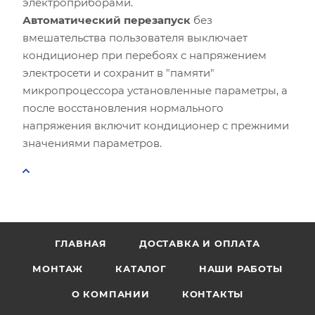
электроприборами.
Автоматический перезапуск
без
вмешательства пользователя выключает
кондиционер при перебоях с напряжением
электросети и сохранит в "памяти"
микропроцессора установленные параметры, а
после восстановления нормального
напряжения включит кондиционер с прежними
значениями параметров.
ГЛАВНАЯ
ДОСТАВКА И ОПЛАТА
МОНТАЖ
КАТАЛОГ
НАШИ РАБОТЫ
О КОМПАНИИ
КОНТАКТЫ