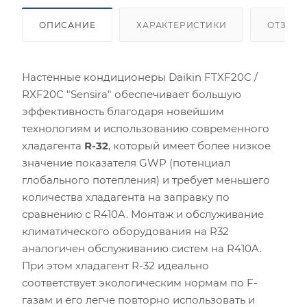
ОПИСАНИЕ
ХАРАКТЕРИСТИКИ
ОТЗЫВ
Настенные кондиционеры Daikin FTXF20C /
RXF20C "Sensira" обеспечивает большую
эффективность благодаря новейшим
технологиям и использованию современного
хладагента
R-32
, который имеет более низкое
значение показателя GWP (потенциал
глобального потепления) и требует меньшего
количества хладагента на заправку по
сравнению с R410A. Монтаж и обслуживание
климатического оборудования на R32
аналогичен обслуживанию систем на R410A.
При этом хладагент R-32 идеально
соответствует экологическим нормам по F-
газам и его легче повторно использовать и