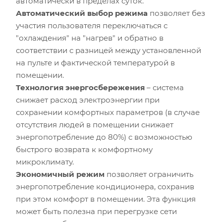
автоматически в пределах суток.
Автоматический выбор режима
позволяет без
участия пользователя переключаться с
"охлаждения" на "нагрев" и обратно в
соответствии с разницей между установленной
на пульте и фактической температурой в
помещении.
Технология энергосбережения
– система
снижает расход электроэнергии при
сохранении комфортных параметров (в случае
отсутствия людей в помещении снижает
энергопотребление до 80%) с возможностью
быстрого возврата к комфортному
микроклимату.
Экономичный режим
позволяет ограничить
энергопотребление кондиционера, сохранив
при этом комфорт в помещении. Эта функция
может быть полезна при перегрузке сети