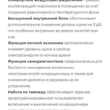
исключающий сквозняки в помещении за счет
создания равномерного температурного фона
Бесшумный внутренний блок
обеспечивает
дополнительное снижение уровня шума на 3 дБ,
что особенно актуально во время занятий или
сна.
Функция ночной экономии
автоматически
снижает уровень шума и расход
электроэнергии в ночное время
Функция самодиагностики
предназначена для
быстрого нахождения возможных
неисправностей кондиционера, а также для
снижения времени и расходов на их
устранение.
Работа по таймеру
обеспечивает заранее
запрограммированное пользователем
включение и выключение кондиционера