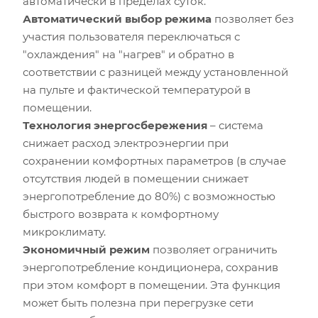
автоматически в пределах суток.
Автоматический выбор режима
позволяет без
участия пользователя переключаться с
"охлаждения" на "нагрев" и обратно в
соответствии с разницей между установленной
на пульте и фактической температурой в
помещении.
Технология энергосбережения
– система
снижает расход электроэнергии при
сохранении комфортных параметров (в случае
отсутствия людей в помещении снижает
энергопотребление до 80%) с возможностью
быстрого возврата к комфортному
микроклимату.
Экономичный режим
позволяет ограничить
энергопотребление кондиционера, сохранив
при этом комфорт в помещении. Эта функция
может быть полезна при перегрузке сети