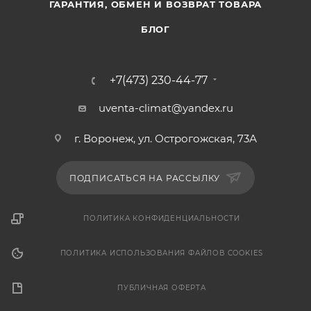
ГАРАНТИЯ, ОБМЕН И ВОЗВРАТ ТОВАРА
БЛОГ
+7(473) 230-44-77
uventa-climat@yandex.ru
г. Воронеж, ул. Острогожская, 73А
ПОДПИСАТЬСЯ НА РАССЫЛКУ
ПОЛИТИКА КОНФИДЕНЦИАЛЬНОСТИ
ПОЛИТИКА ИСПОЛЬЗОВАНИЯ ФАЙЛОВ COOKIES
ПУБЛИЧНАЯ ОФЕРТА