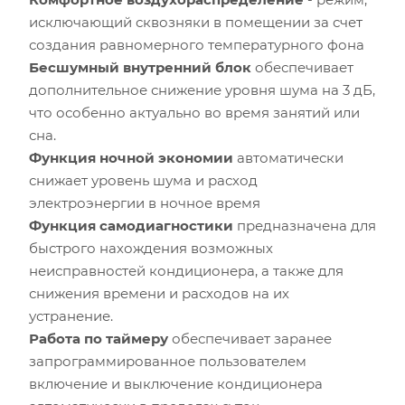
исключающий сквозняки в помещении за счет
создания равномерного температурного фона
Бесшумный внутренний блок
обеспечивает
дополнительное снижение уровня шума на 3 дБ,
что особенно актуально во время занятий или
сна.
Функция ночной экономии
автоматически
снижает уровень шума и расход
электроэнергии в ночное время
Функция самодиагностики
предназначена для
быстрого нахождения возможных
неисправностей кондиционера, а также для
снижения времени и расходов на их
устранение.
Работа по таймеру
обеспечивает заранее
запрограммированное пользователем
включение и выключение кондиционера