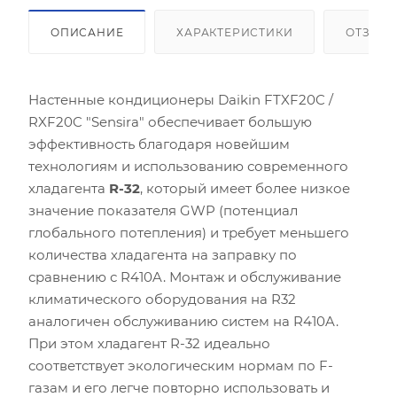
ОПИСАНИЕ
ХАРАКТЕРИСТИКИ
ОТЗЫВ
Настенные кондиционеры Daikin FTXF20C /
RXF20C "Sensira" обеспечивает большую
эффективность благодаря новейшим
технологиям и использованию современного
хладагента
R-32
, который имеет более низкое
значение показателя GWP (потенциал
глобального потепления) и требует меньшего
количества хладагента на заправку по
сравнению с R410A. Монтаж и обслуживание
климатического оборудования на R32
аналогичен обслуживанию систем на R410A.
При этом хладагент R-32 идеально
соответствует экологическим нормам по F-
газам и его легче повторно использовать и