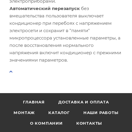
электроприборами.
Автоматический перезапуск
без
вмешательства пользователя выключает
кондиционер при перебоях с напряжением
электросети и сохранит в "памяти"
микропроцессора установленные параметры, а
после восстановления нормального
напряжения включит кондиционер с прежними
значениями параметров.
ГЛАВНАЯ
ДОСТАВКА И ОПЛАТА
МОНТАЖ
КАТАЛОГ
НАШИ РАБОТЫ
О КОМПАНИИ
КОНТАКТЫ