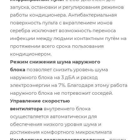
запуска, остановки и регулирования режимов
работы кондиционера. Антибактериальная
поверхность пульта с вкраплением ионов
серебра исключает возможность переноса
инфекции между людьми контактным путём на
протяжении всего срока пользования
кондиционером.
Режим снижения шума наружного
блока
позволяет снизить уровень шума
наружного блока на 3 дБА и расход
электроэнергии на 7%. Благодаря этому работа
наружного блока не потревожит соседей.
Управление скоростью
вентилятора
внутреннего блока
осуществляется автоматически для
обеспечения низкого уровня шума и
достижения комфортного микроклимата
Комфортное воздухораспределение
- режим,