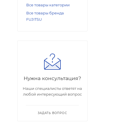
Все товары категории
Все товары бренда
FUJITSU
Нужна консультация?
Наши специалисты ответят на
любой интересующий вопрос
ЗАДАТЬ ВОПРОС