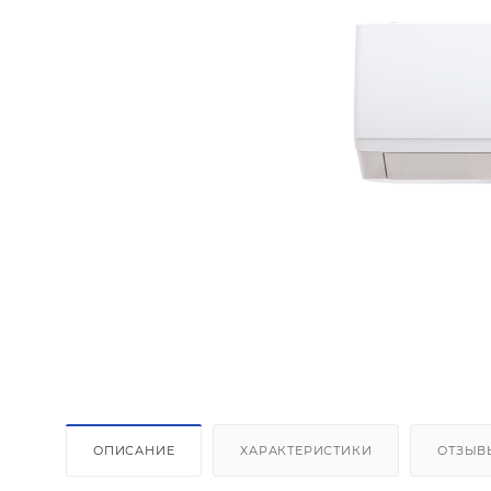
ОПИСАНИЕ
ХАРАКТЕРИСТИКИ
ОТЗЫВ