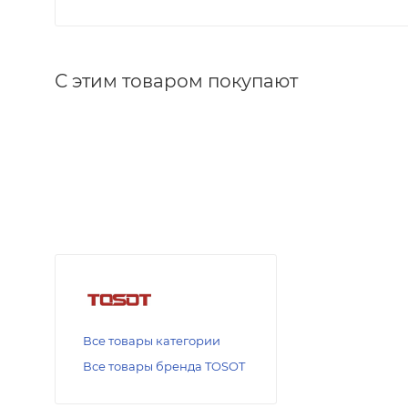
С этим товаром покупают
Все товары категории
Все товары бренда TOSOT