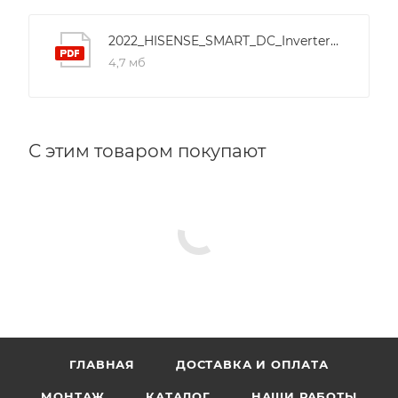
2022_HISENSE_SMART_DC_Inverter_R32_manual
4,7 мб
С этим товаром покупают
ГЛАВНАЯ
ДОСТАВКА И ОПЛАТА
МОНТАЖ
КАТАЛОГ
НАШИ РАБОТЫ