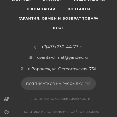
О КОМПАНИИ
КОНТАКТЫ
ГАРАНТИЯ, ОБМЕН И ВОЗВРАТ ТОВАРА
БЛОГ
+7(473) 230-44-77
uventa-climat@yandex.ru
г. Воронеж, ул. Острогожская, 73А
ПОДПИСАТЬСЯ НА РАССЫЛКУ
ПОЛИТИКА КОНФИДЕНЦИАЛЬНОСТИ
ПОЛИТИКА ИСПОЛЬЗОВАНИЯ ФАЙЛОВ COOKIES