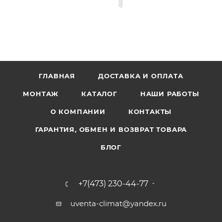
ГЛАВНАЯ
ДОСТАВКА И ОПЛАТА
МОНТАЖ
КАТАЛОГ
НАШИ РАБОТЫ
О КОМПАНИИ
КОНТАКТЫ
ГАРАНТИЯ, ОБМЕН И ВОЗВРАТ ТОВАРА
БЛОГ
+7(473) 230-44-77
uventa-climat@yandex.ru