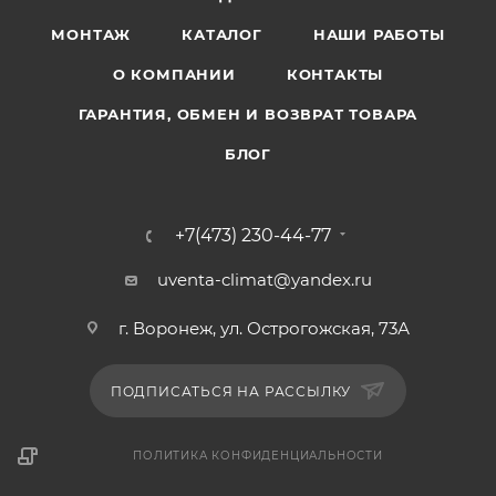
МОНТАЖ
КАТАЛОГ
НАШИ РАБОТЫ
О КОМПАНИИ
КОНТАКТЫ
ГАРАНТИЯ, ОБМЕН И ВОЗВРАТ ТОВАРА
БЛОГ
+7(473) 230-44-77
uventa-climat@yandex.ru
г. Воронеж, ул. Острогожская, 73А
ПОДПИСАТЬСЯ НА РАССЫЛКУ
ПОЛИТИКА КОНФИДЕНЦИАЛЬНОСТИ