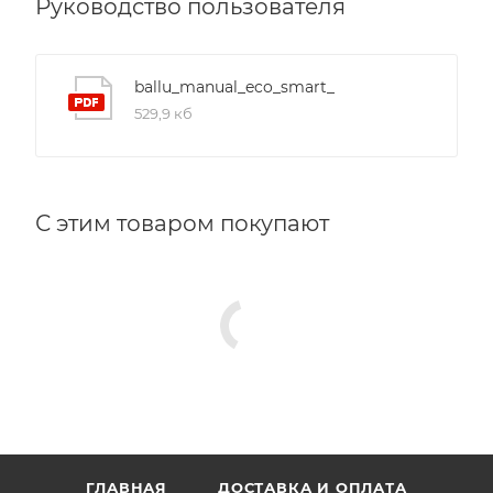
Руководство пользователя
ballu_manual_eco_smart_
529,9 кб
С этим товаром покупают
ГЛАВНАЯ
ДОСТАВКА И ОПЛАТА