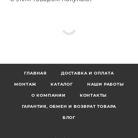
ГЛАВНАЯ
ДОСТАВКА И ОПЛАТА
МОНТАЖ
КАТАЛОГ
НАШИ РАБОТЫ
О КОМПАНИИ
КОНТАКТЫ
ГАРАНТИЯ, ОБМЕН И ВОЗВРАТ ТОВАРА
БЛОГ