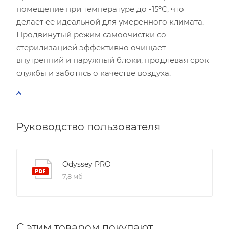
помещение при температуре до -15°C, что
делает ее идеальной для умеренного климата.
Продвинутый режим самоочистки со
стерилизацией эффективно очищает
внутренний и наружный блоки, продлевая срок
службы и заботясь о качестве воздуха.
Руководство пользователя
Odyssey PRO
7,8 мб
С этим товаром покупают