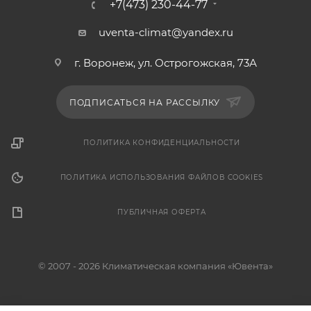
+7(473) 230-44-77
uventa-climat@yandex.ru
г. Воронеж, ул. Острогожская, 73А
ПОДПИСАТЬСЯ НА РАССЫЛКУ
ПОЛИТИКА КОНФИДЕНЦИАЛЬНОСТИ
ПОЛИТИКА ИСПОЛЬЗОВАНИЯ ФАЙЛОВ COOKIES
ПУБЛИЧНАЯ ОФЕРТА
© 2007 - 2026 Климатическая компания «Ювента»