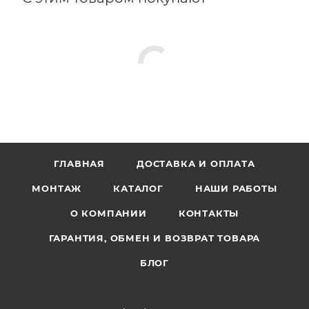
ГЛАВНАЯ
ДОСТАВКА И ОПЛАТА
МОНТАЖ
КАТАЛОГ
НАШИ РАБОТЫ
О КОМПАНИИ
КОНТАКТЫ
ГАРАНТИЯ, ОБМЕН И ВОЗВРАТ ТОВАРА
БЛОГ