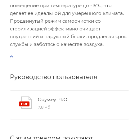
помещение при температуре до -15°C, что
делает ее идеальной для умеренного климата.
Продвинутый режим самоочистки со
стерилизацией эффективно очищает
внутренний и наружный блоки, продлевая срок
службы и заботясь о качестве воздуха.
Руководство пользователя
Odyssey PRO
7,8 мб
С этим товаром покупают