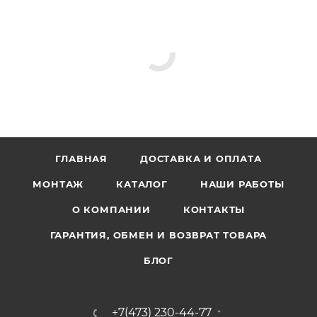
ГЛАВНАЯ
ДОСТАВКА И ОПЛАТА
МОНТАЖ
КАТАЛОГ
НАШИ РАБОТЫ
О КОМПАНИИ
КОНТАКТЫ
ГАРАНТИЯ, ОБМЕН И ВОЗВРАТ ТОВАРА
БЛОГ
+7(473) 230-44-77