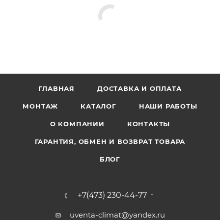
ГЛАВНАЯ
ДОСТАВКА И ОПЛАТА
МОНТАЖ
КАТАЛОГ
НАШИ РАБОТЫ
О КОМПАНИИ
КОНТАКТЫ
ГАРАНТИЯ, ОБМЕН И ВОЗВРАТ ТОВАРА
БЛОГ
+7(473) 230-44-77
uventa-climat@yandex.ru