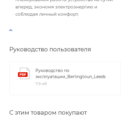
вперед, экономя электроэнергию и
соблюдая личный комфорт.
Руководство пользователя
Руководство по
эксплуатации_Berlingtoun_Leeds
7,9 мб
С этим товаром покупают