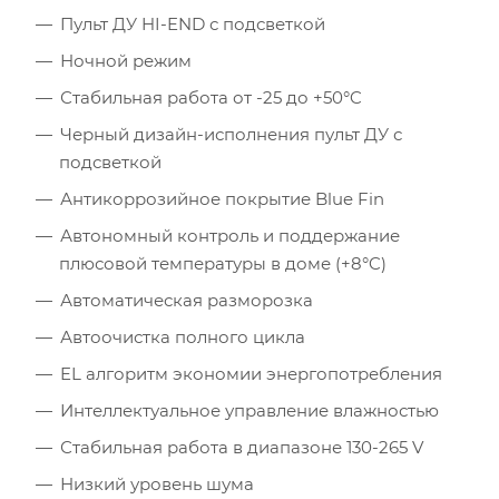
Пульт ДУ HI-END с подсветкой
Ночной режим
Стабильная работа от -25 до +50°C
Черный дизайн-исполнения пульт ДУ с
подсветкой
Антикоррозийное покрытие Blue Fin
Автономный контроль и поддержание
плюсовой температуры в доме (+8°C)
Автоматическая разморозка
Автоочистка полного цикла
EL алгоритм экономии энергопотребления
Интеллектуальное управление влажностью
Стабильная работа в диапазоне 130-265 V
Низкий уровень шума