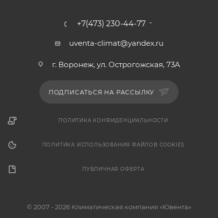
+7(473) 230-44-77
uventa-climat@yandex.ru
г. Воронеж, ул. Острогожская, 73А
ПОДПИСАТЬСЯ НА РАССЫЛКУ
ПОЛИТИКА КОНФИДЕНЦИАЛЬНОСТИ
ПОЛИТИКА ИСПОЛЬЗОВАНИЯ ФАЙЛОВ COOKIES
ПУБЛИЧНАЯ ОФЕРТА
© 2007 - 2026 Климатическая компания «Ювента»