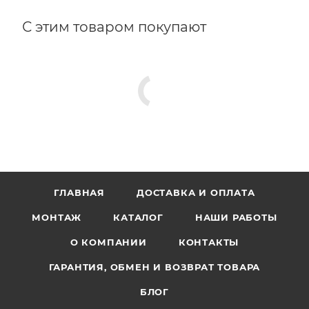
С этим товаром покупают
ГЛАВНАЯ
ДОСТАВКА И ОПЛАТА
МОНТАЖ
КАТАЛОГ
НАШИ РАБОТЫ
О КОМПАНИИ
КОНТАКТЫ
ГАРАНТИЯ, ОБМЕН И ВОЗВРАТ ТОВАРА
БЛОГ