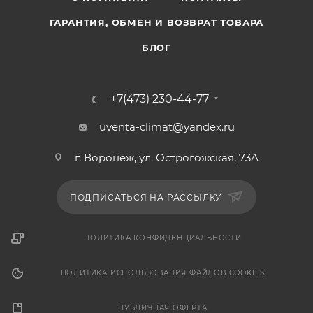
ГАРАНТИЯ, ОБМЕН И ВОЗВРАТ ТОВАРА
БЛОГ
+7(473) 230-44-77
uventa-climat@yandex.ru
г. Воронеж, ул. Острогожская, 73А
ПОДПИСАТЬСЯ НА РАССЫЛКУ
ПОЛИТИКА КОНФИДЕНЦИАЛЬНОСТИ
ПОЛИТИКА ИСПОЛЬЗОВАНИЯ ФАЙЛОВ COOKIES
ПУБЛИЧНАЯ ОФЕРТА