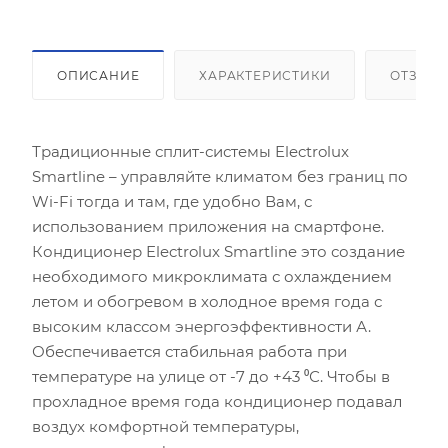
ОПИСАНИЕ
ХАРАКТЕРИСТИКИ
ОТЗЫВ
Традиционные сплит-системы Electrolux
Smartline – управляйте климатом без границ по
Wi-Fi тогда и там, где удобно Вам, с
использованием приложения на смартфоне.
Кондиционер Electrolux Smartline это создание
необходимого микроклимата с охлаждением
летом и обогревом в холодное время года с
высоким классом энергоэффективности А.
Обеспечивается стабильная работа при
температуре на улице от -7 до +43 ⁰С. Чтобы в
прохладное время года кондиционер подавал
воздух комфортной температуры,