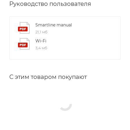
Руководство пользователя
Smartline manual
21,1 мб
Wi-Fi
3,4 мб
С этим товаром покупают