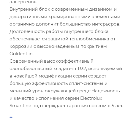
аллергенов.
Внутренний блок с современным дизайном и
декоративными хромированными элементами
органично дополнит большинство интерьеров.
Долговечность работы внутреннего блока
обеспечивается защитой теплообменника от
коррозии с высоконадежным покрытием
GoldenFin.
Современный высокоэффективный
озонобезопасный хладагент R32, используемый
в новейшей модификации серии создает
большую эффективность сплит-системы и
меньший урон окружающей среде.Надежность
и качество исполнения серии Electrolux
Smartline подтверждает гарантия сроком в 5 лет.