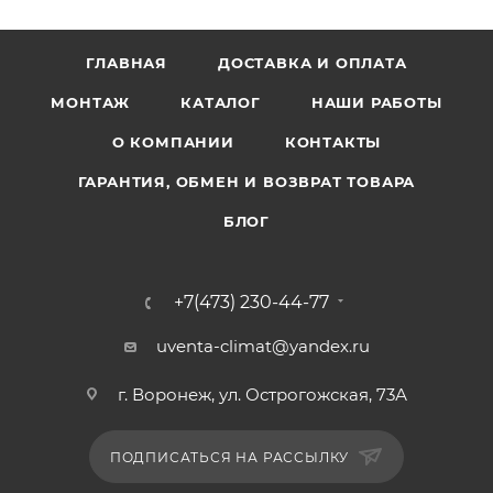
ГЛАВНАЯ
ДОСТАВКА И ОПЛАТА
МОНТАЖ
КАТАЛОГ
НАШИ РАБОТЫ
О КОМПАНИИ
КОНТАКТЫ
ГАРАНТИЯ, ОБМЕН И ВОЗВРАТ ТОВАРА
БЛОГ
+7(473) 230-44-77
uventa-climat@yandex.ru
г. Воронеж, ул. Острогожская, 73А
ПОДПИСАТЬСЯ НА РАССЫЛКУ