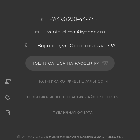
+7(473) 230-44-77
uventa-climat@yandex.ru
г. Воронеж, ул. Острогожская, 73А
ПОДПИСАТЬСЯ НА РАССЫЛКУ
ПОЛИТИКА КОНФИДЕНЦИАЛЬНОСТИ
ПОЛИТИКА ИСПОЛЬЗОВАНИЯ ФАЙЛОВ COOKIES
ПУБЛИЧНАЯ ОФЕРТА
© 2007 - 2026 Климатическая компания «Ювента»