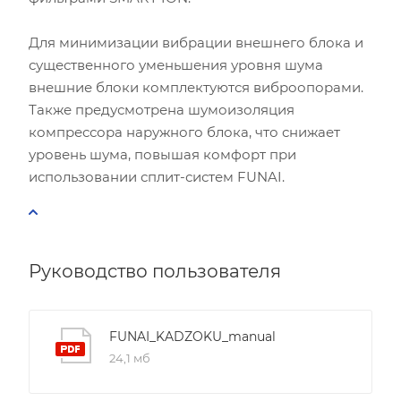
Для минимизации вибрации внешнего блока и
существенного уменьшения уровня шума
внешние блоки комплектуются виброопорами.
Также предусмотрена шумоизоляция
компрессора наружного блока, что снижает
уровень шума, повышая комфорт при
использовании сплит-систем FUNAI.
Руководство пользователя
FUNAI_KADZOKU_manual
24,1 мб