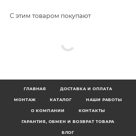
С этим товаром покупают
ГЛАВНАЯ
ДОСТАВКА И ОПЛАТА
МОНТАЖ
КАТАЛОГ
НАШИ РАБОТЫ
О КОМПАНИИ
КОНТАКТЫ
ГАРАНТИЯ, ОБМЕН И ВОЗВРАТ ТОВАРА
БЛОГ