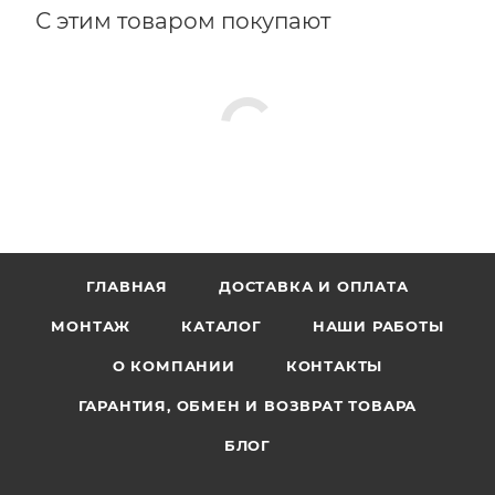
С этим товаром покупают
ГЛАВНАЯ
ДОСТАВКА И ОПЛАТА
МОНТАЖ
КАТАЛОГ
НАШИ РАБОТЫ
О КОМПАНИИ
КОНТАКТЫ
ГАРАНТИЯ, ОБМЕН И ВОЗВРАТ ТОВАРА
БЛОГ