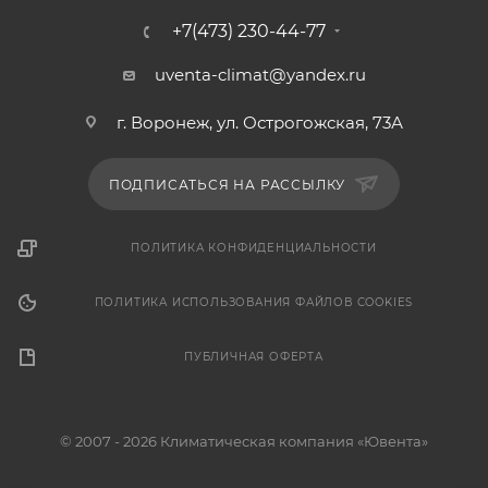
+7(473) 230-44-77
uventa-climat@yandex.ru
г. Воронеж, ул. Острогожская, 73А
ПОДПИСАТЬСЯ НА РАССЫЛКУ
ПОЛИТИКА КОНФИДЕНЦИАЛЬНОСТИ
ПОЛИТИКА ИСПОЛЬЗОВАНИЯ ФАЙЛОВ COOKIES
ПУБЛИЧНАЯ ОФЕРТА
© 2007 - 2026 Климатическая компания «Ювента»