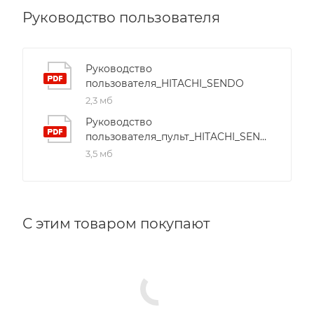
Руководство пользователя
Руководство
пользователя_HITACHI_SENDO
2,3 мб
Руководство
пользователя_пульт_HITACHI_SENDO
3,5 мб
С этим товаром покупают