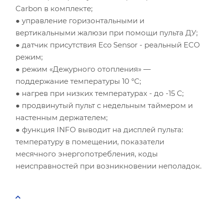
Carbon в комплекте;
● управление горизонтальными и
вертикальными жалюзи при помощи пульта ДУ;
● датчик присутствия Eco Sensor - реальный ECO
режим;
● режим «Дежурного отопления» —
поддержание температуры 10 °C;
● нагрев при низких температурах - до -15 С;
● продвинутый пульт с недельным таймером и
настенным держателем;
● функция INFO выводит на дисплей пульта:
температуру в помещении, показатели
месячного энергопотребления, коды
неисправностей при возникновении неполадок.