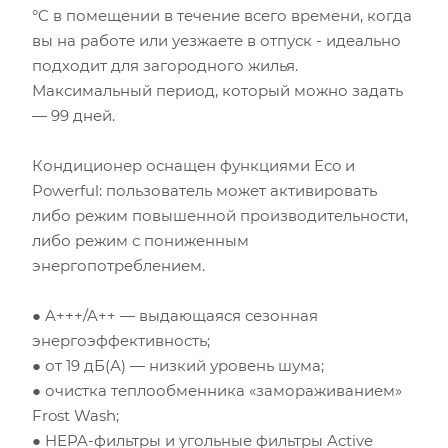
°C в помещении в течение всего времени, когда
вы на работе или уезжаете в отпуск - идеально
подходит для загородного жилья.
Максимальный период, который можно задать
— 99 дней.
Кондиционер оснащен функциями Eco и
Powerful: пользователь может активировать
либо режим повышенной производительности,
либо режим с пониженным
энергопотреблением.
● A+++/A++ — выдающаяся сезонная
энергоэффективность;
● от 19 дБ(А) — низкий уровень шума;
● очистка теплообменника «замораживанием»
Frost Wash;
● HEPA-фильтры и угольные фильтры Active