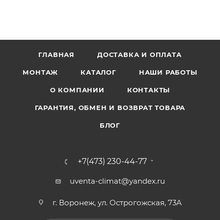
ГЛАВНАЯ
ДОСТАВКА И ОПЛАТА
МОНТАЖ
КАТАЛОГ
НАШИ РАБОТЫ
О КОМПАНИИ
КОНТАКТЫ
ГАРАНТИЯ, ОБМЕН И ВОЗВРАТ ТОВАРА
БЛОГ
+7(473) 230-44-77
uventa-climat@yandex.ru
г. Воронеж, ул. Острогожская, 73А