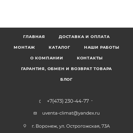
ГЛАВНАЯ
ДОСТАВКА И ОПЛАТА
МОНТАЖ
КАТАЛОГ
НАШИ РАБОТЫ
О КОМПАНИИ
КОНТАКТЫ
ГАРАНТИЯ, ОБМЕН И ВОЗВРАТ ТОВАРА
БЛОГ
+7(473) 230-44-77
uventa-climat@yandex.ru
г. Воронеж, ул. Острогожская, 73А