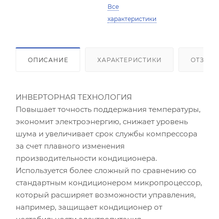
Все
характеристики
ОПИСАНИЕ
ХАРАКТЕРИСТИКИ
ОТЗЫВ
ИНВЕРТОРНАЯ ТЕХНОЛОГИЯ
Повышает точность поддержания температуры,
экономит электроэнергию, снижает уровень
шума и увеличивает срок службы компрессора
за счет плавного изменения
производительности кондиционера.
Используется более сложный по сравнению со
стандартным кондиционером микропроцессор,
который расширяет возможности управления,
например, защищает кондиционер от