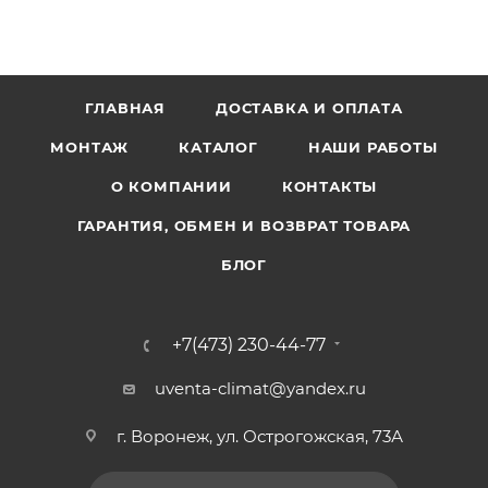
ГЛАВНАЯ
ДОСТАВКА И ОПЛАТА
МОНТАЖ
КАТАЛОГ
НАШИ РАБОТЫ
О КОМПАНИИ
КОНТАКТЫ
ГАРАНТИЯ, ОБМЕН И ВОЗВРАТ ТОВАРА
БЛОГ
+7(473) 230-44-77
uventa-climat@yandex.ru
г. Воронеж, ул. Острогожская, 73А