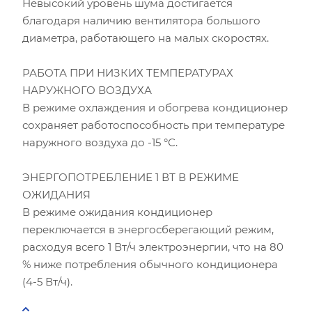
Невысокий уровень шума достигается
благодаря наличию вентилятора большого
диаметра, работающего на малых скоростях.
РАБОТА ПРИ НИЗКИХ ТЕМПЕРАТУРАХ
НАРУЖНОГО ВОЗДУХА
В режиме охлаждения и обогрева кондиционер
сохраняет работоспособность при температуре
наружного воздуха до -15 °С.
ЭНЕРГОПОТРЕБЛЕНИЕ 1 ВТ В РЕЖИМЕ
ОЖИДАНИЯ
В режиме ожидания кондиционер
переключается в энергосберегающий режим,
расходуя всего 1 Вт/ч электроэнергии, что на 80
% ниже потребления обычного кондиционера
(4-5 Вт/ч).