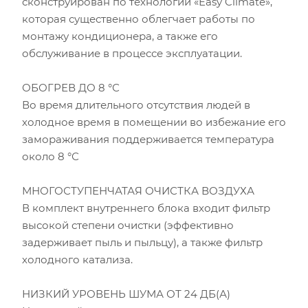
сконструирован по технологии «Easy Climate»,
которая существенно облегчает работы по
монтажу кондиционера, а также его
обслуживание в процессе эксплуатации.
ОБОГРЕВ ДО 8 °С
Во время длительного отсутствия людей в
холодное время в помещении во избежание его
замораживания поддерживается температура
около 8 °С
МНОГОСТУПЕНЧАТАЯ ОЧИСТКА ВОЗДУХА
В комплект внутреннего блока входит фильтр
высокой степени очистки (эффективно
задерживает пыль и пыльцу), а также фильтр
холодного катализа.
НИЗКИЙ УРОВЕНЬ ШУМА ОТ 24 ДБ(А)