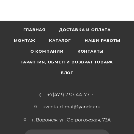
ГЛАВНАЯ
ДОСТАВКА И ОПЛАТА
МОНТАЖ
КАТАЛОГ
НАШИ РАБОТЫ
О КОМПАНИИ
КОНТАКТЫ
ГАРАНТИЯ, ОБМЕН И ВОЗВРАТ ТОВАРА
БЛОГ
+7(473) 230-44-77
uventa-climat@yandex.ru
г. Воронеж, ул. Острогожская, 73А