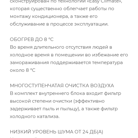
сконструирован по технологии «Easy Climate»,
которая существенно облегчает работы по
монтажу кондиционера, а также его
обслуживание в процессе эксплуатации.
ОБОГРЕВ ДО 8 °С
Во время длительного отсутствия людей в
холодное время в помещении во избежание его
замораживания поддерживается температура
около 8 °С
МНОГОСТУПЕНЧАТАЯ ОЧИСТКА ВОЗДУХА
В комплект внутреннего блока входит фильтр
высокой степени очистки (эффективно
задерживает пыль и пыльцу), а также фильтр
холодного катализа.
НИЗКИЙ УРОВЕНЬ ШУМА ОТ 24 ДБ(А)