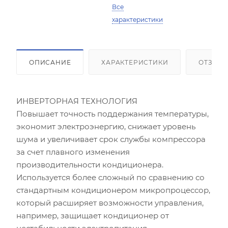
Все
характеристики
ОПИСАНИЕ
ХАРАКТЕРИСТИКИ
ОТЗЫВ
ИНВЕРТОРНАЯ ТЕХНОЛОГИЯ
Повышает точность поддержания температуры,
экономит электроэнергию, снижает уровень
шума и увеличивает срок службы компрессора
за счет плавного изменения
производительности кондиционера.
Используется более сложный по сравнению со
стандартным кондиционером микропроцессор,
который расширяет возможности управления,
например, защищает кондиционер от