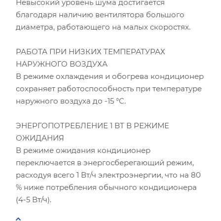
Невысокий уровень шума достигается
благодаря наличию вентилятора большого
диаметра, работающего на малых скоростях.
РАБОТА ПРИ НИЗКИХ ТЕМПЕРАТУРАХ
НАРУЖНОГО ВОЗДУХА
В режиме охлаждения и обогрева кондиционер
сохраняет работоспособность при температуре
наружного воздуха до -15 °С.
ЭНЕРГОПОТРЕБЛЕНИЕ 1 ВТ В РЕЖИМЕ
ОЖИДАНИЯ
В режиме ожидания кондиционер
переключается в энергосберегающий режим,
расходуя всего 1 Вт/ч электроэнергии, что на 80
% ниже потребления обычного кондиционера
(4-5 Вт/ч).