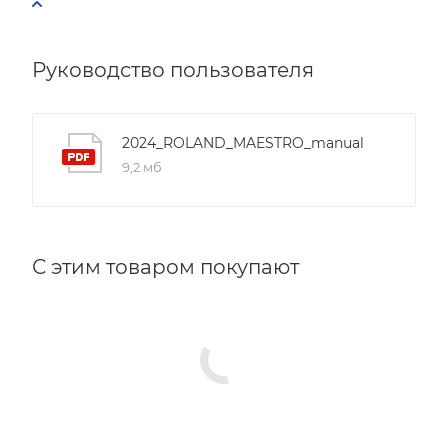
Руководство пользователя
2024_ROLAND_MAESTRO_manual
9,2 мб
С этим товаром покупают