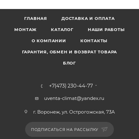
ГЛАВНАЯ
ДОСТАВКА И ОПЛАТА
МОНТАЖ
КАТАЛОГ
НАШИ РАБОТЫ
О КОМПАНИИ
КОНТАКТЫ
ГАРАНТИЯ, ОБМЕН И ВОЗВРАТ ТОВАРА
БЛОГ
+7(473) 230-44-77
uventa-climat@yandex.ru
г. Воронеж, ул. Острогожская, 73А
ПОДПИСАТЬСЯ НА РАССЫЛКУ