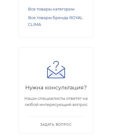
Все товары категории
Все товары бренда ROYAL
CLIMA
Нужна консультация?
Наши специалисты ответят на
любой интересующий вопрос
ЗАДАТЬ ВОПРОС