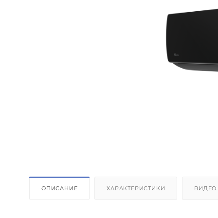
ОПИСАНИЕ
ХАРАКТЕРИСТИКИ
ВИДЕО
Площадь