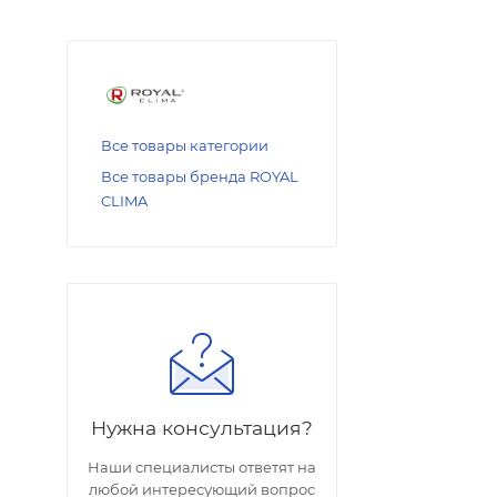
Все товары категории
Все товары бренда ROYAL
CLIMA
Нужна консультация?
Наши специалисты ответят на
любой интересующий вопрос