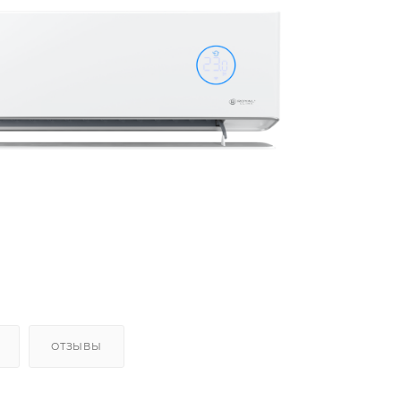
ОТЗЫВЫ