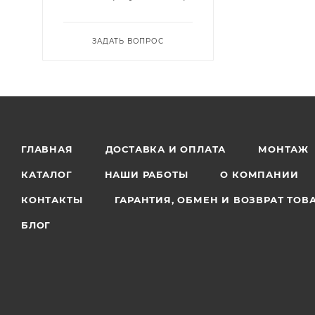
ЗАДАТЬ ВОПРОС
ГЛАВНАЯ
ДОСТАВКА И ОПЛАТА
МОНТАЖ
КАТАЛОГ
НАШИ РАБОТЫ
О КОМПАНИИ
КОНТАКТЫ
ГАРАНТИЯ, ОБМЕН И ВОЗВРАТ ТОВ
БЛОГ