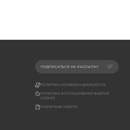
ПОДПИСАТЬСЯ НА РАССЫЛКУ
ПОЛИТИКА КОНФИДЕНЦИАЛЬНОСТИ
ПОЛИТИКА ИСПОЛЬЗОВАНИЯ ФАЙЛОВ
COOKIES
ПУБЛИЧНАЯ ОФЕРТА