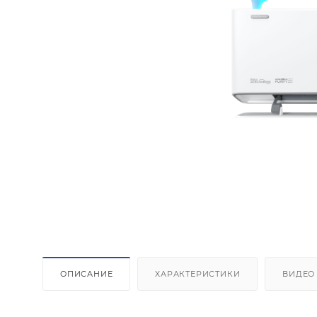
ОПИСАНИЕ
ХАРАКТЕРИСТИКИ
ВИДЕО