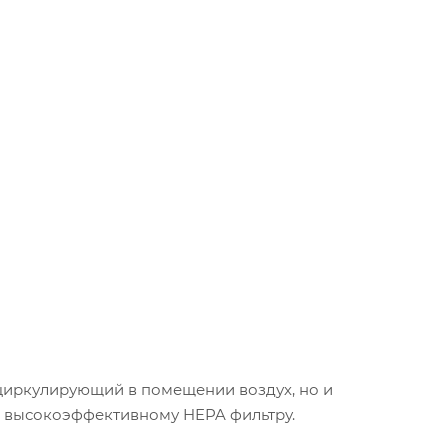
ециркулирующий в помещении воздух, но и
я высокоэффективному HEPA фильтру.