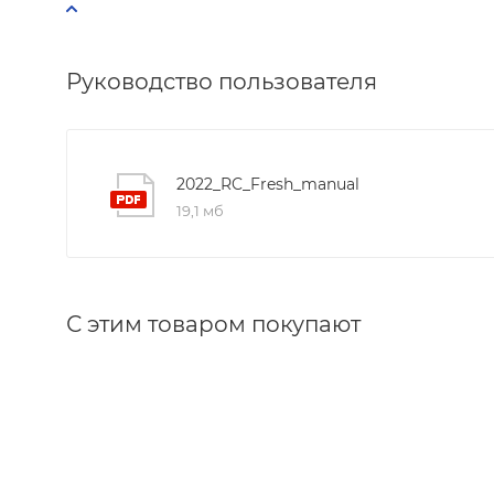
Руководство пользователя
2022_RC_Fresh_manual
19,1 мб
С этим товаром покупают