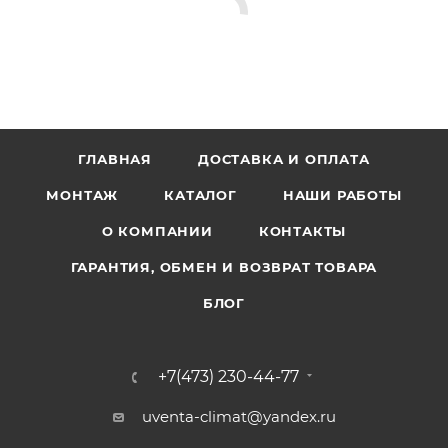
ГЛАВНАЯ
ДОСТАВКА И ОПЛАТА
МОНТАЖ
КАТАЛОГ
НАШИ РАБОТЫ
О КОМПАНИИ
КОНТАКТЫ
ГАРАНТИЯ, ОБМЕН И ВОЗВРАТ ТОВАРА
БЛОГ
+7(473) 230-44-77
uventa-climat@yandex.ru