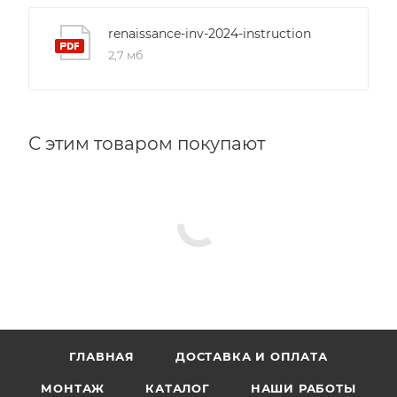
renaissance-inv-2024-instruction
2,7 мб
С этим товаром покупают
ГЛАВНАЯ
ДОСТАВКА И ОПЛАТА
МОНТАЖ
КАТАЛОГ
НАШИ РАБОТЫ