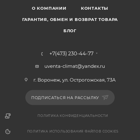
О КОМПАНИИ
КОНТАКТЫ
ГАРАНТИЯ, ОБМЕН И ВОЗВРАТ ТОВАРА
БЛОГ
+7(473) 230-44-77
uventa-climat@yandex.ru
г. Воронеж, ул. Острогожская, 73А
ПОДПИСАТЬСЯ НА РАССЫЛКУ
ПОЛИТИКА КОНФИДЕНЦИАЛЬНОСТИ
ПОЛИТИКА ИСПОЛЬЗОВАНИЯ ФАЙЛОВ COOKIES