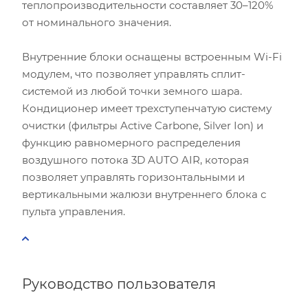
теплопроизводительности составляет 30–120%
от номинального значения.
Внутренние блоки оснащены встроенным Wi-Fi
модулем, что позволяет управлять сплит-
системой из любой точки земного шара.
Кондиционер имеет трехступенчатую систему
очистки (фильтры Active Carbone, Silver Ion) и
функцию равномерного распределения
воздушного потока 3D AUTO AIR, которая
позволяет управлять горизонтальными и
вертикальными жалюзи внутреннего блока с
пульта управления.
Руководство пользователя