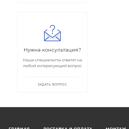
Нужна консультация?
Наши специалисты ответят на
любой интересующий вопрос
ЗАДАТЬ ВОПРОС
ГЛАВНАЯ
ДОСТАВКА И ОПЛАТА
МОНТАЖ