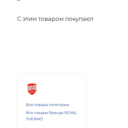
С этим товаром покупают
Все товары категории
Все товары бренда ROYAL
THERMO