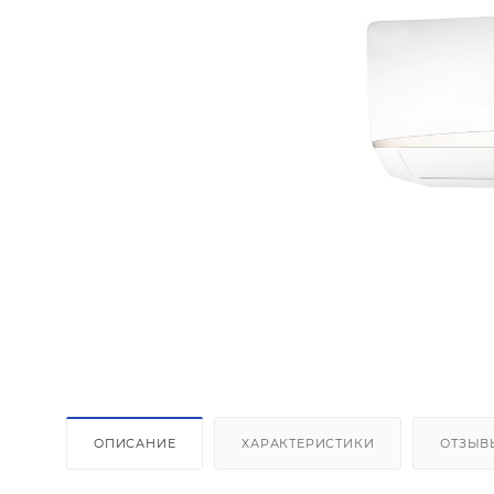
Площадь
ОПИСАНИЕ
ХАРАКТЕРИСТИКИ
ОТЗЫВ
Высота п