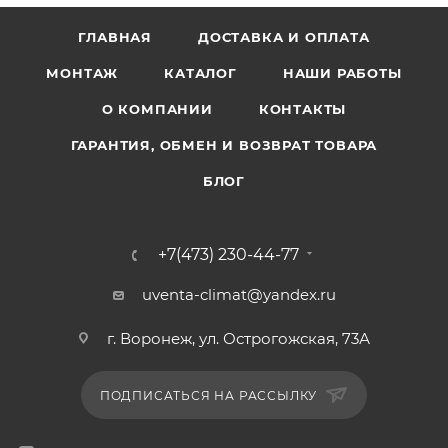
ГЛАВНАЯ
ДОСТАВКА И ОПЛАТА
МОНТАЖ
КАТАЛОГ
НАШИ РАБОТЫ
О КОМПАНИИ
КОНТАКТЫ
ГАРАНТИЯ, ОБМЕН И ВОЗВРАТ ТОВАРА
БЛОГ
+7(473) 230-44-77
uventa-climat@yandex.ru
г. Воронеж, ул. Острогожская, 73А
ПОДПИСАТЬСЯ НА РАССЫЛКУ