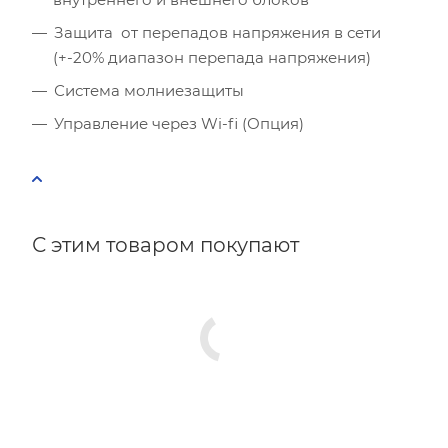
Защита от перепадов напряжения в сети
(+-20% диапазон перепада напряжения)
Система молниезащиты
Управление через Wi-fi (Опция)
С этим товаром покупают