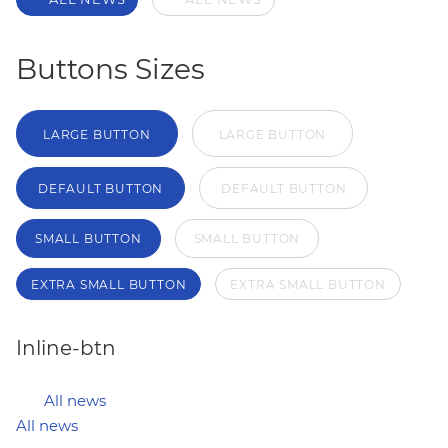
Buttons Sizes
LARGE BUTTON
LARGE BUTTON
DEFAULT BUTTON
DEFAULT BUTTON
SMALL BUTTON
SMALL BUTTON
EXTRA SMALL BUTTON
EXTRA SMALL BUTTON
Inline-btn
All news
All news