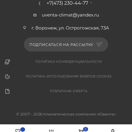
+7(473) 230-44-77
uventa-climat@yandex.ru
г. Воронеж, ул. Острогожская, 73А
ПОДПИСАТЬСЯ НА РАССЫЛКУ
ПОЛИТИКА КОНФИДЕНЦИАЛЬНОСТИ
ПОЛИТИКА ИСПОЛЬЗОВАНИЯ ФАЙЛОВ COOKIES
ПУБЛИЧНАЯ ОФЕРТА
© 2007 - 2026 Климатическая компания «Ювента»
0