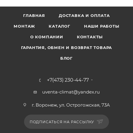
ГЛАВНАЯ
ДОСТАВКА И ОПЛАТА
МОНТАЖ
КАТАЛОГ
НАШИ РАБОТЫ
О КОМПАНИИ
КОНТАКТЫ
ГАРАНТИЯ, ОБМЕН И ВОЗВРАТ ТОВАРА
БЛОГ
+7(473) 230-44-77
uventa-climat@yandex.ru
г. Воронеж, ул. Острогожская, 73А
ПОДПИСАТЬСЯ НА РАССЫЛКУ