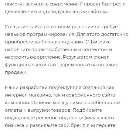
помогут запустить современный проект быстрее и
дешевле, чем индивидуальная разработка.
Создание сайта на готовом решении не требует
навыков программирования. Для этого достаточно
приобрести шаблон и лицензию 1С-Битрикс,
наполнить проект собственным контентом и
настроить оформление. Результатом станет
функциональный сайт, заряженный на высокие
продажи.
Наши разработки подойдут для создания как
интернет-магазина, так и современного сайта
компании. Отличия между ними в особенностях
оплаты и выгрузки товаров. Подбирайте
подходящее решение под специфику вашего
бизнеса и развивайте свой бренд в интернете.